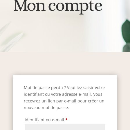
Mon compte
Mot de passe perdu ? Veuillez saisir votre
identifiant ou votre adresse e-mail. Vous
recevrez un lien par e-mail pour créer un
nouveau mot de passe.
Obligatoire
Identifiant ou e-mail
*