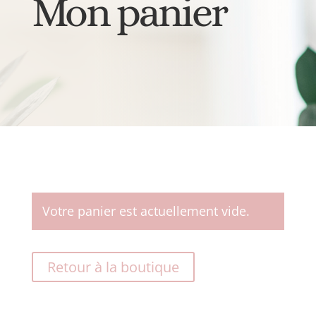
Mon panier
Votre panier est actuellement vide.
Retour à la boutique