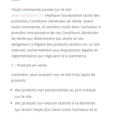
——–
Toute commande passée sur le site
www.aufildelilas.fr
implique l’acceptation tacite des
présentes Conditions Générales de Vente. Avant
toute commande, le vendeur invite donc
l’acheteur à
prendre connaissance de ces Conditions Générales
de Vente qui déterminent ses droits et ses
obligations à l’égard des produits vendus sur ce site
internet, conformément aux dispositions légales et
réglementaires qui régissent le e-commerce.
1 – Produits en vente
L’acheteur peut acquérir sur ce site trois types de
produits :
des produits non personnalisés au prix indiqué
sur le site
des produits sur-mesure réalisés à la demande
qui feront l’objet d’un devis entre l’acheteur et le