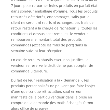
7 jours pour retourner le/les produits en parfait état
dans son/leur emballage d’origine. Tous les produits
retournés détériorés, endommagés, salis par le
client ne seront ni repris ni échangés. Les frais de
retour restent à la
charge de l’acheteur. Si toutes les
conditions ci-dessus sont remplies, le vendeur
remboursera le montant total des produits
commandés (excepté les frais de port) dans la
semaine suivant leur réception.
En cas de retours abusifs et/ou non justifiés, le
vendeur se réserve le droit de ne pas accepter de
commande ultérieure.
Du fait de leur réalisation à la « demande », les
produits personnalisés ne peuvent pas faire l’objet
d’une quelconque rétractation, sauf erreur
manifeste de la part du vendeur dans la prise en
compte de la demande (les mails échangés feront
alors office de preuve).