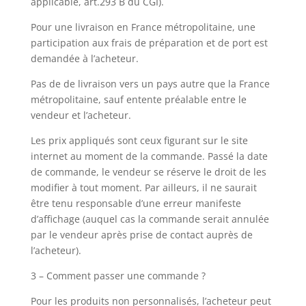
applicable, art.293 B du CGI).
Pour une livraison en France métropolitaine, une
participation aux frais de préparation et de port est
demandée à l’acheteur.
Pas de de livraison vers un pays autre que la France
métropolitaine, sauf entente préalable entre le
vendeur et l’acheteur.
Les prix appliqués sont ceux figurant sur le site
internet au moment de la commande. Passé la date
de commande, le vendeur se réserve le droit de les
modifier à tout moment. Par ailleurs, il ne saurait
être tenu responsable d’une erreur manifeste
d’affichage (auquel cas la commande serait annulée
par le vendeur après prise de contact auprès de
l’acheteur).
3 – Comment passer une commande ?
Pour les produits non personnalisés, l’acheteur peut