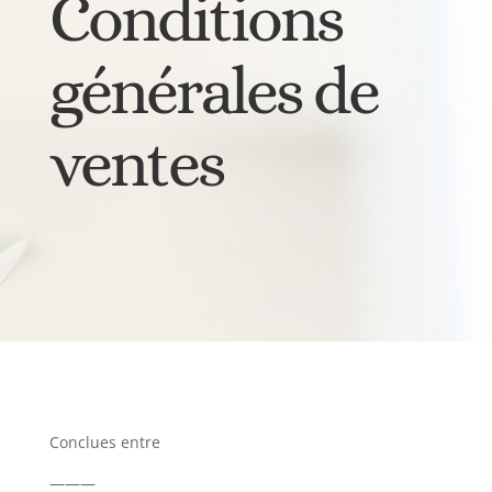
Conditions
générales de
ventes
Conclues entre
———