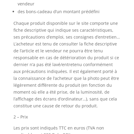
vendeur
des bons-cadeau d’un montant prédéfini
Chaque produit disponible sur le site comporte une
fiche descriptive qui indique ses caractéristiques,
ses précautions d’emploi, ses consignes d’entretien…
L’acheteur est tenu de consulter la fiche descriptive
de l’article et le vendeur ne pourra être tenu
responsable en cas de détérioration du produit si ce
dernier n’a pas été lavé/entretenu conformément
aux précautions indiquées. Il est également porté à
la connaissance de l’acheteur que la photo peut être
légèrement différente du produit (en fonction du
moment où elle a été prise, de la luminosité, de
l’affichage des écrans d’ordinateur…), sans que cela
constitue une cause de retour du produit.
2 – Prix
Les prix sont indiqués TTC en euros (TVA non