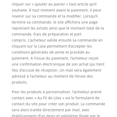
cliquer sur « ajouter au panier » tout article qu’il
souhaite. À tout moment avant le paiement, il peut
revenir sur sa commande et la modifier. Lorsqu’il
termine sa commande, le site affichera une page
reprenant les achats ainsi que le montant total de la
commande, frais de préparation et port
compris. L’acheteur valide ensuite sa commande en
cliquant sur la case permettant d’accepter les
conditions générales de vente et procède au
paiement. A l’issue du paiement, l’acheteur reçoit
une confirmation électronique de son achat qui tient
lieu d’accusé de réception. Un mail sera également
adressé à l’acheteur au moment de l’envoi des
produits.
Pour les produits à personnaliser, l’acheteur prend
contact avec « Au Fil de Lilas » via le formulaire de
contact du site pour créer son produit. La commande
sera alors traitée directement par mail, avec
établissement d’un devis et validation finale par le