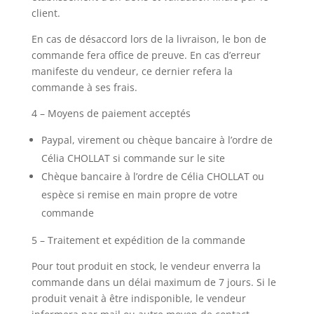
client.
En cas de désaccord lors de la livraison, le bon de
commande fera office de preuve. En cas d’erreur
manifeste du vendeur, ce dernier refera la
commande à ses frais.
4 – Moyens de paiement acceptés
Paypal, virement ou chèque bancaire à l’ordre de
Célia CHOLLAT si commande sur le site
Chèque bancaire à l’ordre de Célia CHOLLAT ou
espèce si remise en main propre de votre
commande
5 – Traitement et expédition de la commande
Pour tout produit en stock, le vendeur enverra la
commande dans un délai maximum de 7 jours. Si le
produit venait à être indisponible, le vendeur