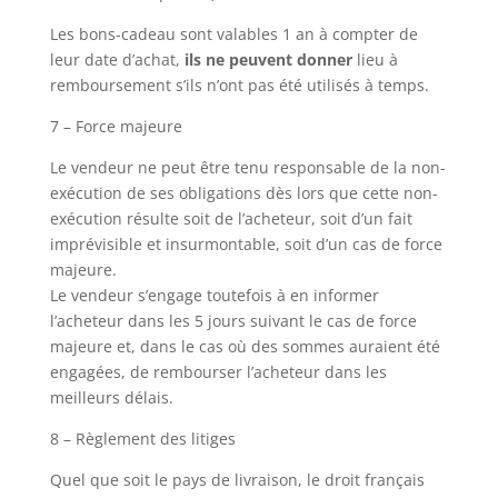
Les bons-cadeau sont valables 1 an à compter de
leur date d’achat,
ils ne peuvent donner
lieu à
remboursement s’ils n’ont pas été utilisés à temps.
7 – Force majeure
Le vendeur ne peut être tenu responsable de la non-
exécution de ses obligations dès lors que cette non-
exécution résulte soit de l’acheteur, soit d’un fait
imprévisible et insurmontable, soit d’un cas de force
majeure.
Le vendeur s’engage toutefois à en informer
l’acheteur dans les 5 jours suivant le cas de force
majeure et, dans le cas où des sommes auraient été
engagées, de rembourser l’acheteur dans les
meilleurs délais.
8 – Règlement des litiges
Quel que soit le pays de livraison, le droit français